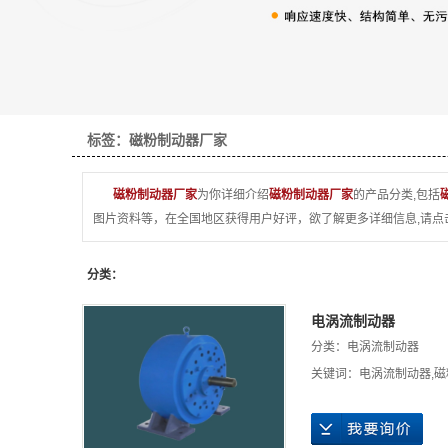
标签：磁粉制动器厂家
磁粉制动器厂家
为你详细介绍
磁粉制动器厂家
的产品分类,包括
图片资料等，在全国地区获得用户好评，欲了解更多详细信息,请点
分类：
电涡流制动器
分类：
电涡流制动器
关键词：
电涡流制动器
,
磁