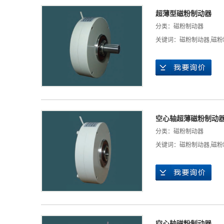
超薄型磁粉制动器
分类：
磁粉制动器
关键词：
磁粉制动器
,
磁粉
空心轴超薄磁粉制动
分类：
磁粉制动器
关键词：
磁粉制动器
,
磁粉
空心轴磁粉制动器