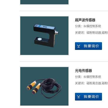
超声波传感器
分类：
纠偏控制系统
关键词：
磁粉制动器
,
磁粉
光电传感器
分类：
纠偏控制系统
关键词：
磁粉离合器
,
磁粉