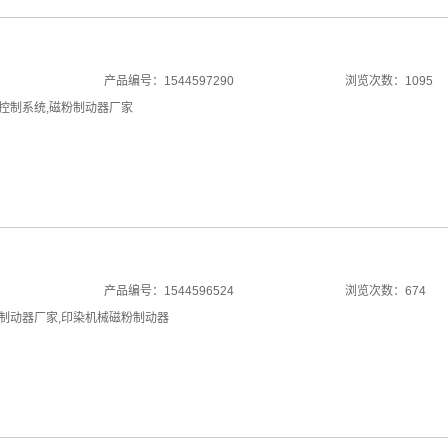
产品编号：1544597290
浏览次数：1095
控制系统
,
磁粉制动器厂家
产品编号：1544596524
浏览次数：674
制动器厂家
,
印染机械磁粉制动器