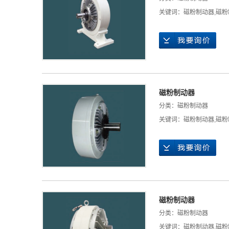
关键词：
磁粉制动器
,
磁粉
磁粉制动器
分类：
磁粉制动器
关键词：
磁粉制动器
,
磁粉
磁粉制动器
分类：
磁粉制动器
关键词：
磁粉制动器
,
磁粉