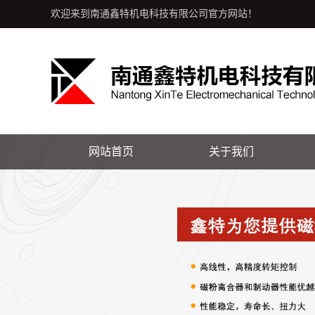
欢迎来到南通鑫特机电科技有限公司官方网站！
网站首页
关于我们
公司简介
人才招聘