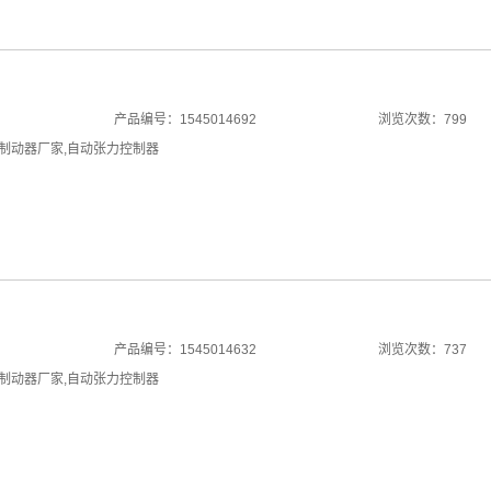
产品编号：1545014692
浏览次数：799
制动器厂家
,
自动张力控制器
产品编号：1545014632
浏览次数：737
制动器厂家
,
自动张力控制器