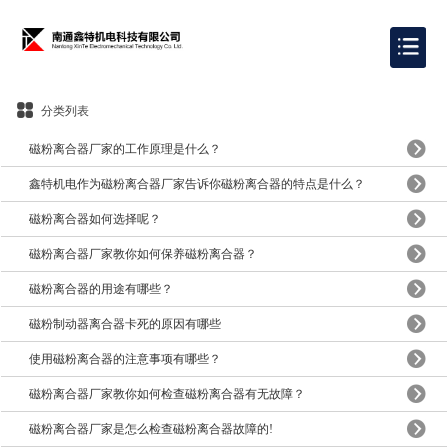
分类列表
磁粉离合器厂家的工作原理是什么？
鑫特机电作为磁粉离合器厂家告诉你磁粉离合器的特点是什么？
磁粉离合器如何选择呢？
磁粉离合器厂家教你如何保养磁粉离合器？
磁粉离合器的用途有哪些？
磁粉制动器离合器卡死的原因有哪些
使用磁粉离合器的注意事项有哪些？
磁粉离合器厂家教你如何检查磁粉离合器有无故障？
磁粉离合器厂家是怎么检查磁粉离合器故障的!