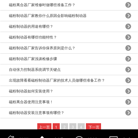
磁粉离合器厂家维修时做哪些准备工作？
磁粉制动器厂家教你什么原因会影响磁粉制动器
磁粉制动器的用途有哪些？
磁粉制动器有哪些功能特性？
磁粉制动器厂家告诉你保养原则是什么？
磁粉制动器厂家浅谈检修步骤
自动张力控制器系统调节关键点
出现故障看看磁粉制动器厂家的技术人员做哪些准备工作？
磁粉制动器如何安装使用？
磁粉离合器使用注意事项！
磁粉制动器安装注意事项有哪些？
上一页
1
2
3
4
下一页